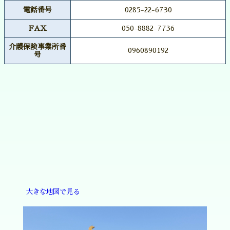
電話番号
0285-22-6730
FAX
050-8882-7736
介護保険事業所番
0960890192
号
大きな地図で見る