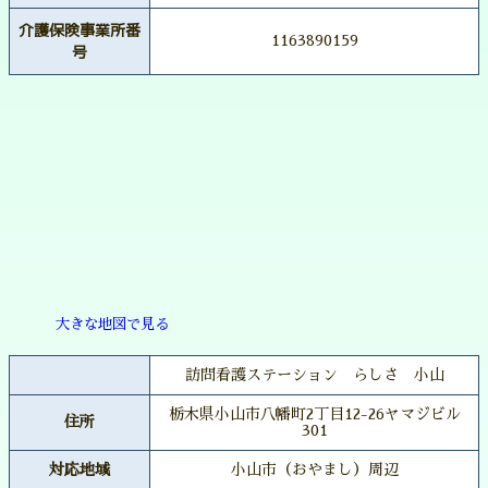
介護保険事業所番
1163890159
号
大きな地図で見る
訪問看護ステーション らしさ 小山
栃木県小山市八幡町2丁目12-26ヤマジビル
住所
301
対応地域
小山市（おやまし）周辺