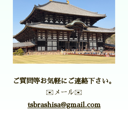
ご質問等お気軽にご連絡下さい。
✉️メール✉️
tsbrashisa@gmail.com
お問い合わせ